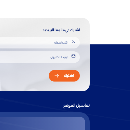
اشترك في قائمتنا البريدية
اشترك
تفاصيل الموقع