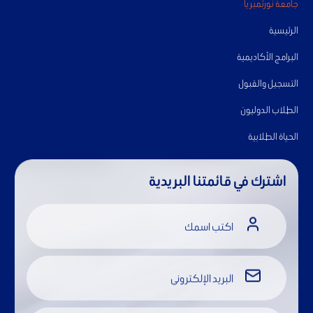
جامعة نورثمبريا
الرئيسية
البرامج الأكاديمية
التسجيل والقبول
الطلاب الدوليون
الحياة الطلابية
اشترك في قائمتنا البريدية