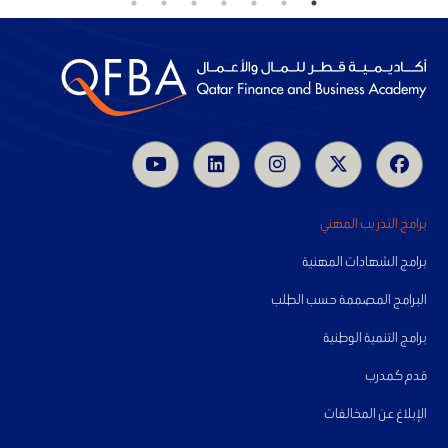
برامج التدريب المهني
برامج الشهادات المهنية
البرامج المصممة حسب الطلب
برامج التنمية الوطنية
قدم كمدرب
الإبلاغ عن المخالفات