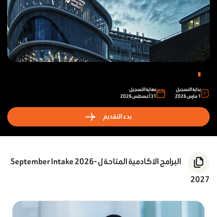
تواصل معنا
بداية التسجيل
نهاية التسجيل
1 مارس 2026
31 أغسطس 2026
بدء التقديم
البرامج الاكادمية المتاحة ل September Intake 2026-
2027